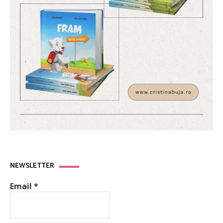
NEWSLETTER
Email
*