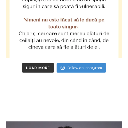
Follow on Instagram
LOAD MORE