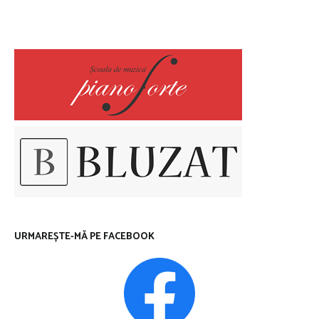
URMAREȘTE-MĂ PE FACEBOOK