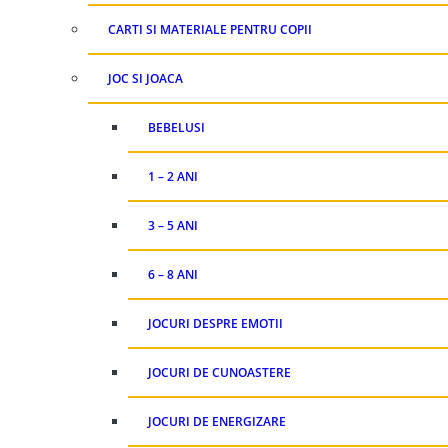
CARTI SI MATERIALE PENTRU COPII
JOC SI JOACA
BEBELUSI
1 – 2 ANI
3 – 5 ANI
6 – 8 ANI
JOCURI DESPRE EMOTII
JOCURI DE CUNOASTERE
JOCURI DE ENERGIZARE