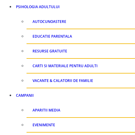
PSIHOLOGIA ADULTULUI
AUTOCUNOASTERE
EDUCATIE PARENTALA
RESURSE GRATUITE
CARTI SI MATERIALE PENTRU ADULTI
VACANTE & CALATORII DE FAMILIE
CAMPANII
APARITII MEDIA
EVENIMENTE