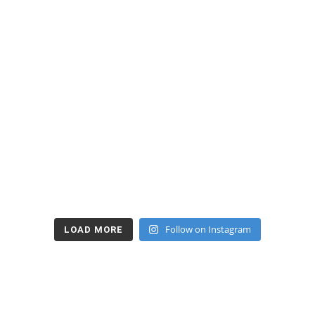
Follow on Instagram
LOAD MORE