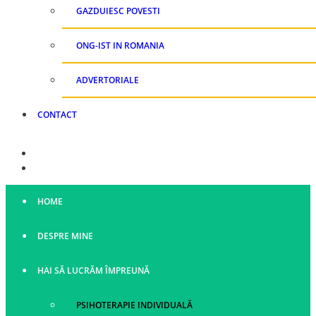
GAZDUIESC POVESTI
ONG-IST IN ROMANIA
ADVERTORIALE
CONTACT
HOME
DESPRE MINE
HAI SĂ LUCRĂM ÎMPREUNĂ
PSIHOTERAPIE INDIVIDUALĂ