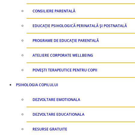
CONSILIERE PARENTALĂ
EDUCAȚIE PSIHOLOGICĂ PERINATALĂ ȘI POSTNATALĂ
PROGRAME DE EDUCAȚIE PARENTALĂ
ATELIERE CORPORATE WELLBEING
POVEȘTI TERAPEUTICE PENTRU COPII
PSIHOLOGIA COPILULUI
DEZVOLTARE EMOTIONALA
DEZVOLTARE EDUCATIONALA
RESURSE GRATUITE