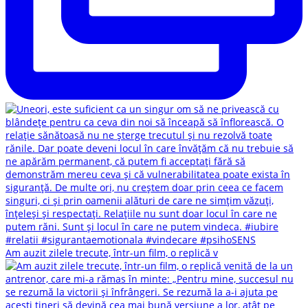
Am auzit zilele trecute, într-un film, o replică v