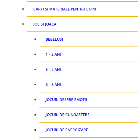
CARTI SI MATERIALE PENTRU COPII
JOC SI JOACA
BEBELUSI
1 – 2 ANI
3 – 5 ANI
6 – 8 ANI
JOCURI DESPRE EMOTII
JOCURI DE CUNOASTERE
JOCURI DE ENERGIZARE