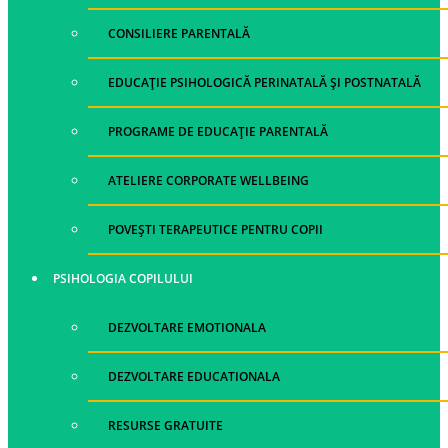
CONSILIERE PARENTALĂ
EDUCAȚIE PSIHOLOGICĂ PERINATALĂ ȘI POSTNATALĂ
PROGRAME DE EDUCAȚIE PARENTALĂ
ATELIERE CORPORATE WELLBEING
POVEȘTI TERAPEUTICE PENTRU COPII
PSIHOLOGIA COPILULUI
DEZVOLTARE EMOTIONALA
DEZVOLTARE EDUCATIONALA
RESURSE GRATUITE