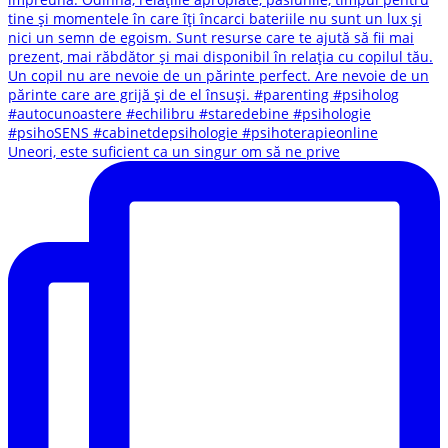
Uneori, este suficient ca un singur om să ne prive