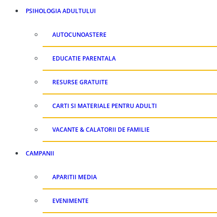
PSIHOLOGIA ADULTULUI
AUTOCUNOASTERE
EDUCATIE PARENTALA
RESURSE GRATUITE
CARTI SI MATERIALE PENTRU ADULTI
VACANTE & CALATORII DE FAMILIE
CAMPANII
APARITII MEDIA
EVENIMENTE