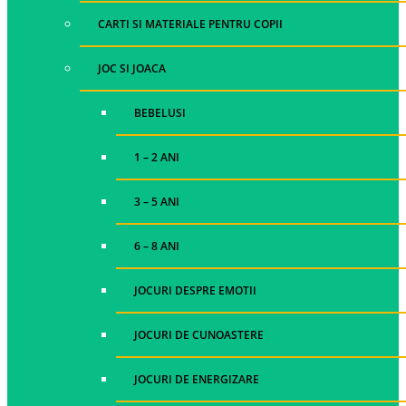
CARTI SI MATERIALE PENTRU COPII
JOC SI JOACA
BEBELUSI
1 – 2 ANI
3 – 5 ANI
6 – 8 ANI
JOCURI DESPRE EMOTII
JOCURI DE CUNOASTERE
JOCURI DE ENERGIZARE