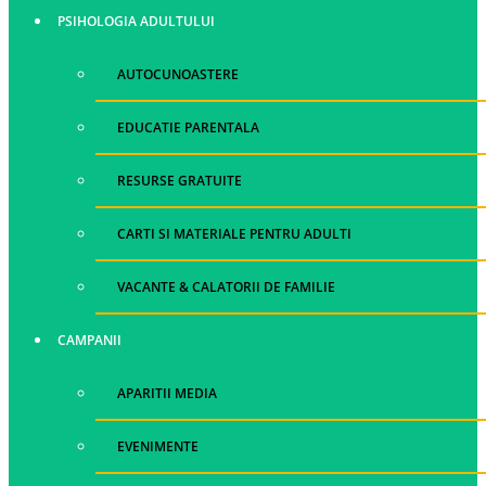
PSIHOLOGIA ADULTULUI
AUTOCUNOASTERE
EDUCATIE PARENTALA
RESURSE GRATUITE
CARTI SI MATERIALE PENTRU ADULTI
VACANTE & CALATORII DE FAMILIE
CAMPANII
APARITII MEDIA
EVENIMENTE