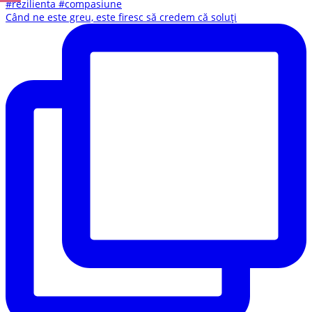
Când ne este greu, este firesc să credem că soluți