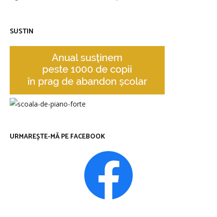
SUSTIN
URMAREȘTE-MĂ PE FACEBOOK