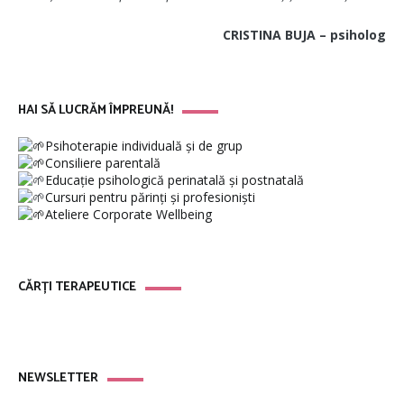
CRISTINA BUJA – psiholog
HAI SĂ LUCRĂM ÎMPREUNĂ!
Psihoterapie individuală și de grup
Consiliere parentală
Educație psihologică perinatală și postnatală
Cursuri pentru părinți și profesioniști
Ateliere Corporate Wellbeing
CĂRȚI TERAPEUTICE
NEWSLETTER