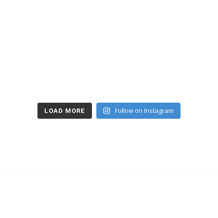
Follow on Instagram
LOAD MORE