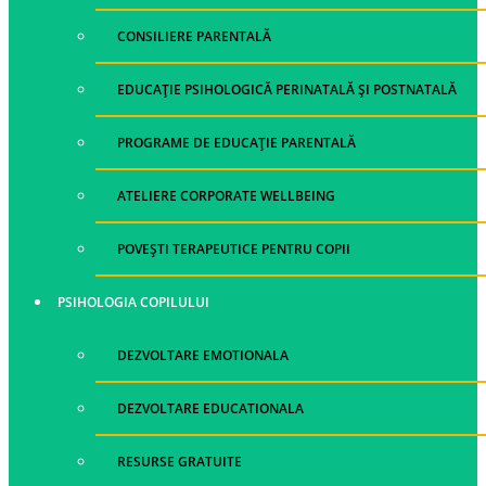
CONSILIERE PARENTALĂ
EDUCAȚIE PSIHOLOGICĂ PERINATALĂ ȘI POSTNATALĂ
PROGRAME DE EDUCAȚIE PARENTALĂ
ATELIERE CORPORATE WELLBEING
POVEȘTI TERAPEUTICE PENTRU COPII
PSIHOLOGIA COPILULUI
DEZVOLTARE EMOTIONALA
DEZVOLTARE EDUCATIONALA
RESURSE GRATUITE