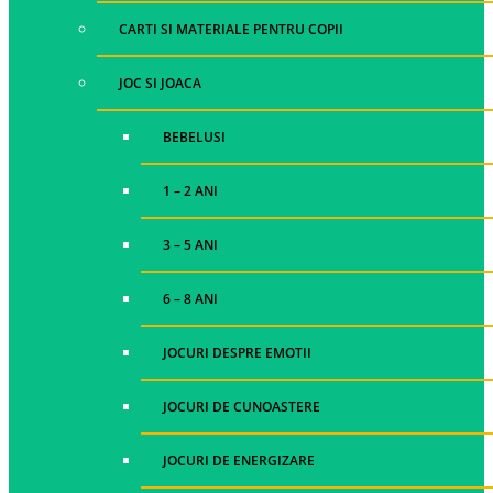
CARTI SI MATERIALE PENTRU COPII
JOC SI JOACA
BEBELUSI
1 – 2 ANI
3 – 5 ANI
6 – 8 ANI
JOCURI DESPRE EMOTII
JOCURI DE CUNOASTERE
JOCURI DE ENERGIZARE