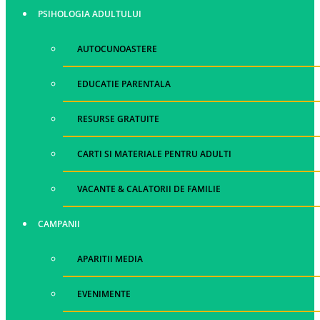
PSIHOLOGIA ADULTULUI
AUTOCUNOASTERE
EDUCATIE PARENTALA
RESURSE GRATUITE
CARTI SI MATERIALE PENTRU ADULTI
VACANTE & CALATORII DE FAMILIE
CAMPANII
APARITII MEDIA
EVENIMENTE