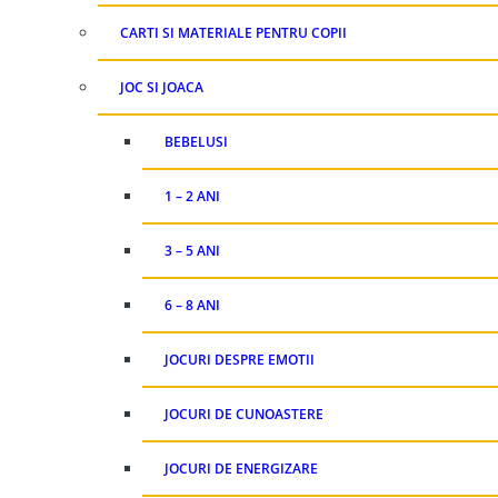
CARTI SI MATERIALE PENTRU COPII
JOC SI JOACA
BEBELUSI
1 – 2 ANI
3 – 5 ANI
6 – 8 ANI
JOCURI DESPRE EMOTII
JOCURI DE CUNOASTERE
JOCURI DE ENERGIZARE