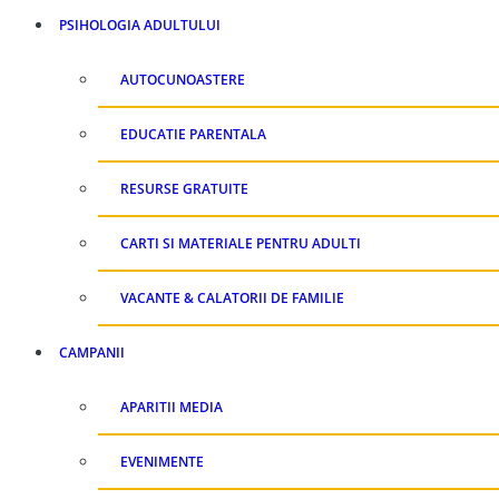
PSIHOLOGIA ADULTULUI
AUTOCUNOASTERE
EDUCATIE PARENTALA
RESURSE GRATUITE
CARTI SI MATERIALE PENTRU ADULTI
VACANTE & CALATORII DE FAMILIE
CAMPANII
APARITII MEDIA
EVENIMENTE