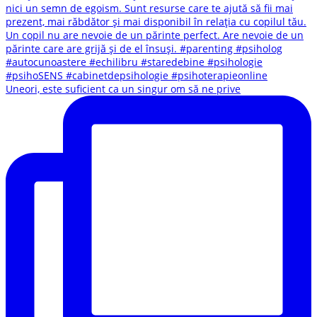
Uneori, este suficient ca un singur om să ne prive