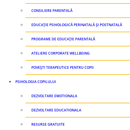
CONSILIERE PARENTALĂ
EDUCAȚIE PSIHOLOGICĂ PERINATALĂ ȘI POSTNATALĂ
PROGRAME DE EDUCAȚIE PARENTALĂ
ATELIERE CORPORATE WELLBEING
POVEȘTI TERAPEUTICE PENTRU COPII
PSIHOLOGIA COPILULUI
DEZVOLTARE EMOTIONALA
DEZVOLTARE EDUCATIONALA
RESURSE GRATUITE