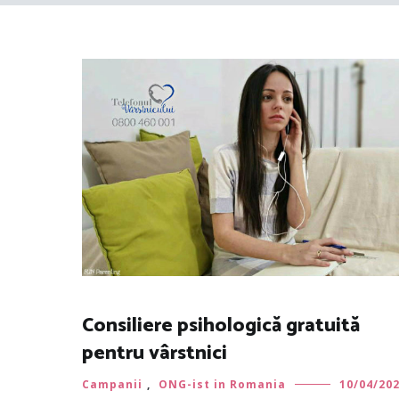
Consiliere psihologică gratuită
pentru vârstnici
Campanii
,
ONG-ist in Romania
10/04/20