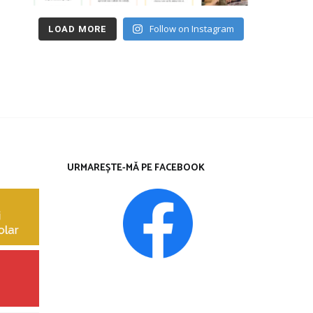
Follow on Instagram
LOAD MORE
URMAREȘTE-MĂ PE FACEBOOK