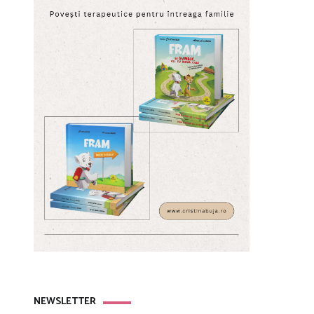
NEWSLETTER