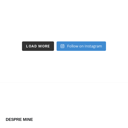
Follow on Instagram
LOAD MORE
DESPRE MINE