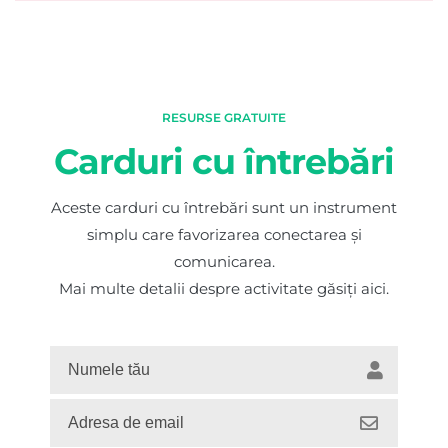
RESURSE GRATUITE
Carduri cu întrebări
Aceste carduri cu întrebări sunt un instrument
simplu care favorizarea conectarea și
comunicarea.
Mai multe detalii despre activitate găsiți aici.