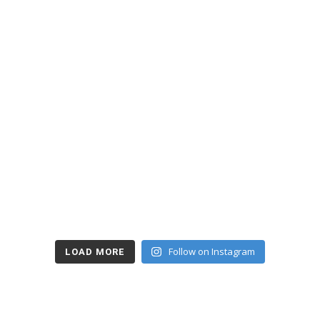
Follow on Instagram
LOAD MORE