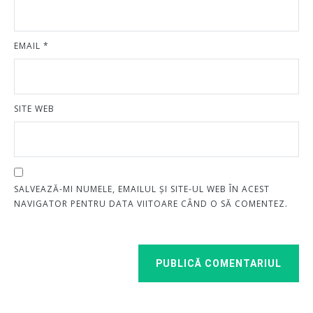
EMAIL
*
SITE WEB
SALVEAZĂ-MI NUMELE, EMAILUL ȘI SITE-UL WEB ÎN ACEST
NAVIGATOR PENTRU DATA VIITOARE CÂND O SĂ COMENTEZ.
PUBLICĂ COMENTARIUL